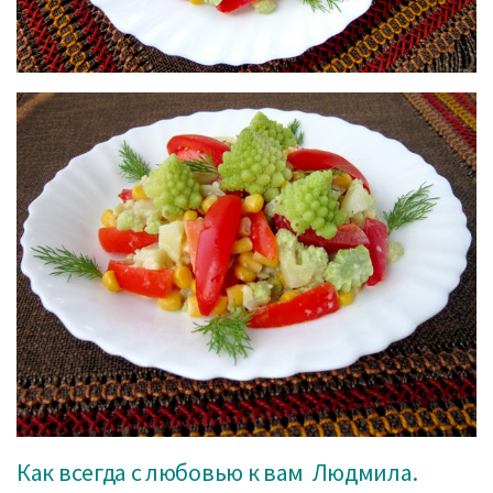
Как всегда с любовью к вам Людмила.