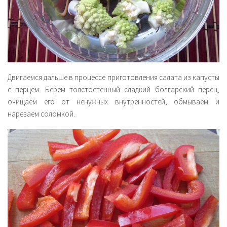
Двигаемся дальше в процессе приготовления салата из капусты
с перцем. Берем толстостенный сладкий болгарский перец,
очищаем его от ненужных внутренностей, обмываем и
нарезаем соломкой.