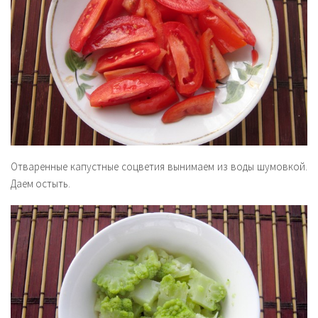
Отваренные капустные соцветия вынимаем из воды шумовкой.
Даем остыть.