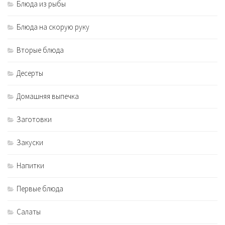
Блюда из рыбы
Блюда на скорую руку
Вторые блюда
Десерты
Домашняя выпечка
Заготовки
Закуски
Напитки
Первые блюда
Салаты