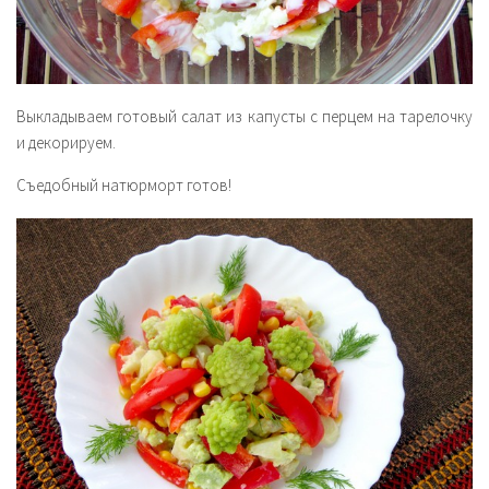
Выкладываем готовый салат из капусты с перцем на тарелочку
и декорируем.
Съедобный натюрморт готов!