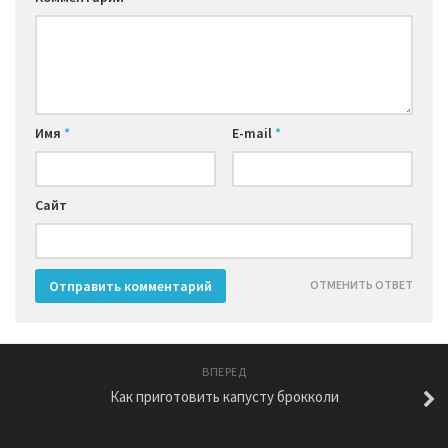
Имя
*
E-mail
*
Сайт
ОТМЕНИТЬ ОТВЕТ
ВПЕРЕД
Как приготовить капусту брокколи