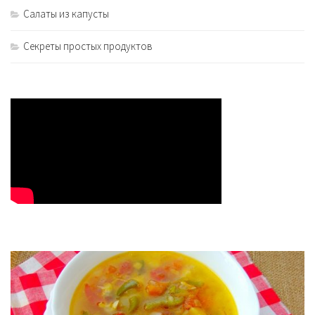
Салаты из капусты
Секреты простых продуктов