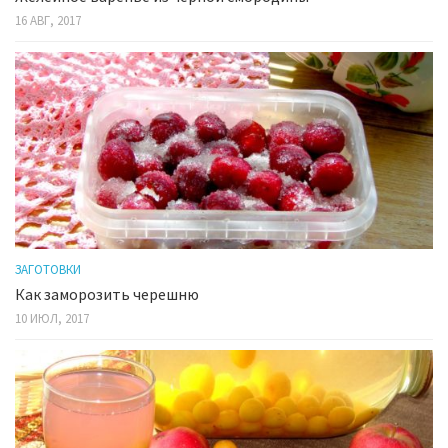
16 АВГ, 2017
ЗАГОТОВКИ
Как заморозить черешню
10 ИЮЛ, 2017