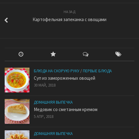
НАЗАД
Картофельная запеканка с овощами
БЛЮДА НА СКОРУЮ РУКУ
/
ПЕРВЫЕ БЛЮДА
Суп из замороженных овощей
30 МАЙ, 2018
ДОМАШНЯЯ ВЫПЕЧКА
Медовик со сметанным кремом
5 АПР, 2018
ДОМАШНЯЯ ВЫПЕЧКА