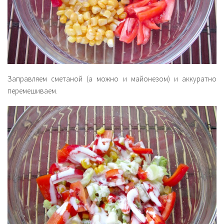
Заправляем сметаной (а можно и майонезом) и аккуратно
перемешиваем.