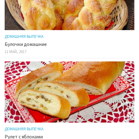
ДОМАШНЯЯ ВЫПЕЧКА
Булочки домашние
11 МАЙ, 2017
ДОМАШНЯЯ ВЫПЕЧКА
Рулет с яблоками