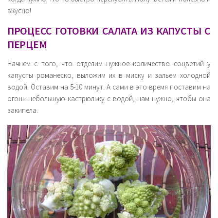
вкусно!
ПРОЦЕСС ГОТОВКИ САЛАТА ИЗ КАПУСТЫ С
ПЕРЦЕМ
Начнем с того, что отделим нужное количество соцветий у
капусты романеско, выложим их в миску и зальем холодной
водой. Оставим на 5-10 минут. А сами в это время поставим на
огонь небольшую кастрюльку с водой, нам нужно, чтобы она
закипела.