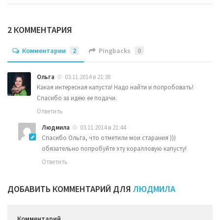
2 КОММЕНТАРИЯ
Комментарии
2
Pingbacks
0
Ольга
03.11.2014 в 21:38
Какая интересная капуста! Надо найти и попробовать!
Спасибо за идею ее подачи.
Ответить
Людмила
03.11.2014 в 21:44
Спасибо Ольга, что отметили мои старания )))
обязательно попробуйте эту коралловую капусту!
Ответить
ДОБАВИТЬ КОММЕНТАРИЙ ДЛЯ
ЛЮДМИЛА
Комментарий