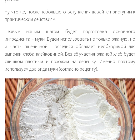
Ну что же, после небольшого вступления давайте приступим к
практическим действиям.
Первым нашим шагом будет подготовка основного
ингредиента – муки. Будем использовать не только ржаную, но
и часть пшеничной. Последняя обладает необходимой для
выпечки хлеба клейковиной. Без её участия ржаной хлеб будет
слишком плотным и похожим на лепешку. Именно поэтому
используем два вида муки (согласно рецепту).