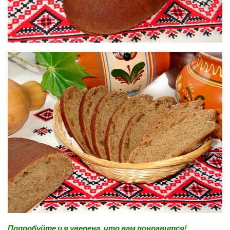
Попробуйте и я уверена, что вам понравится!