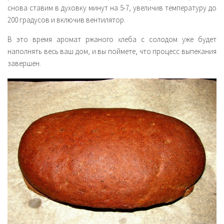
снова ставим в духовку минут на 5-7, увеличив температуру до
200 градусов и включив вентилятор.
В это время аромат ржаного хлеба с солодом уже будет
наполнять весь ваш дом, и вы поймете, что процесс выпекания
завершен.