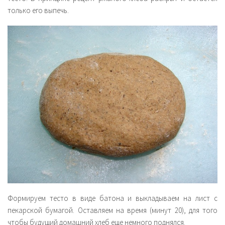
только его выпечь.
Формируем тесто в виде батона и выкладываем на лист с
пекарской бумагой. Оставляем на время (минут 20), для того
чтобы будущий домашний хлеб еще немного поднялся.