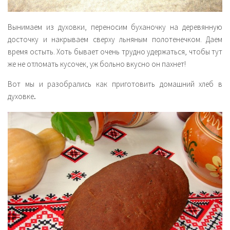
Вынимаем из духовки, переносим буханочку на деревянную
досточку и накрываем сверху льняным полотенечком. Даем
время остыть. Хоть бывает очень трудно удержаться, чтобы тут
же не отломать кусочек, уж больно вкусно он пахнет!
Вот мы и разобрались как приготовить домашний хлеб в
духовке
.