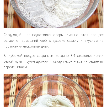
Следующий шаг подготовка опары. Именно этот процесс
оставляет домашний хлеб в духовке свежим и вкусным на
протяжении нескольких дней.
В глубокой посуде соединяем воедино 3-4 столовые ложки
белой муки + сухие дрожжи + сахар песок – все ингредиенты
перемешиваем.