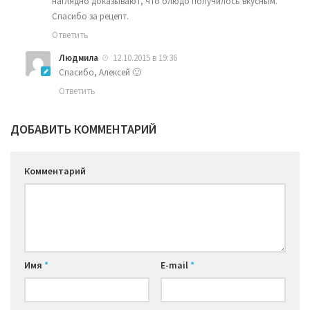
наглядно доказывают, что блюдо получилось вкусным.
Спасибо за рецепт.
Ответить
Людмила
12.10.2015 в 19:36
Спасибо, Алексей 🙂
Ответить
ДОБАВИТЬ КОММЕНТАРИЙ
Комментарий
Имя
*
E-mail
*