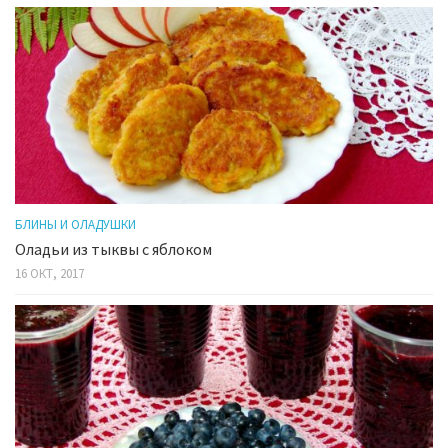
БЛИНЫ И ОЛАДУШКИ
Оладьи из тыквы с яблоком
16 ОКТ, 2017