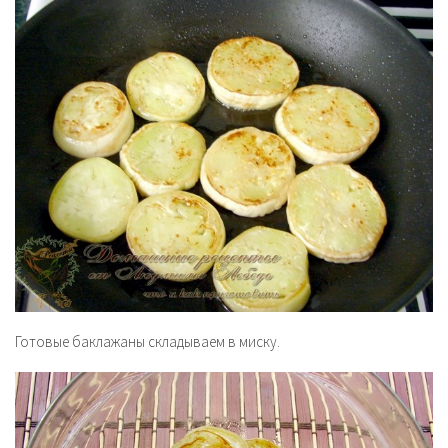
Готовые баклажаны складываем в миску.