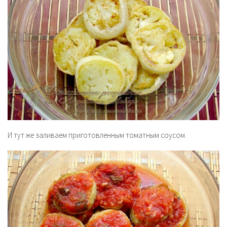
И тут же заливаем приготовленным томатным соусом.