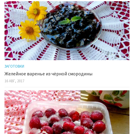
ЗАГОТОВКИ
Желейное варенье из чёрной смородины
16 АВГ, 2017