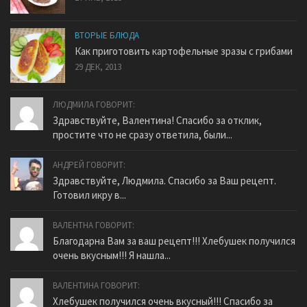
ВТОРЫЕ БЛЮДА
Как приготовить картофельные зразы с грибами
29 ДЕК, 2013
ЛЮДМИЛА ГОВОРИТ:
Здравствуйте, Валентина! Спасибо за отклик,
простите что не сразу ответила, были...
АНДРЕЙ ГОВОРИТ:
Здравствуйте, Людмила. Спасибо за Ваш рецепт.
Готовил икру в...
ВАЛЕНТНА ГОВОРИТ:
Благодарна Вам за ваш рецепт!!! Хлебушек получился
очень вкусным!!! Я нашла...
ВАЛЕНТИНА ГОВОРИТ:
Хлебушек получился очень вкусный!!! Спасибо за