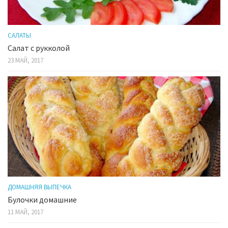
САЛАТЫ
Салат с рукколой
23 МАЙ, 2017
ДОМАШНЯЯ ВЫПЕЧКА
Булочки домашние
11 МАЙ, 2017