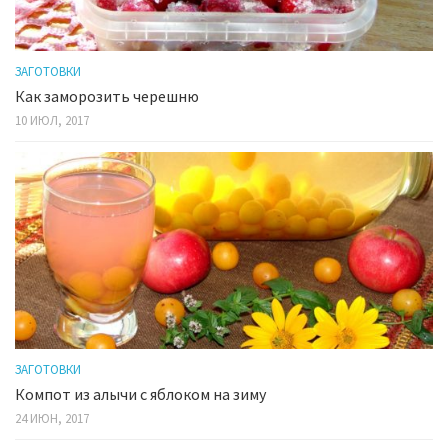
ЗАГОТОВКИ
Как заморозить черешню
10 ИЮЛ, 2017
ЗАГОТОВКИ
Компот из алычи с яблоком на зиму
24 ИЮН, 2017