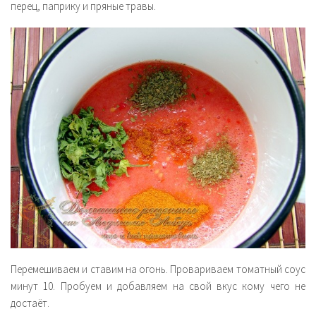
перец, паприку и пряные травы.
Перемешиваем и ставим на огонь. Провариваем томатный соус
минут 10. Пробуем и добавляем на свой вкус кому чего не
достаёт.