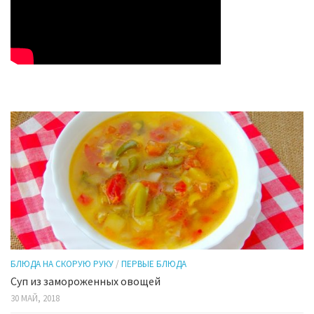
БЛЮДА НА СКОРУЮ РУКУ
/
ПЕРВЫЕ БЛЮДА
Суп из замороженных овощей
30 МАЙ, 2018