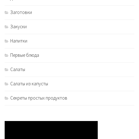
Заготовки
Закуски
Напитки
Первые блюда
Салаты
Салаты из капусты
Секреты простых продуктов