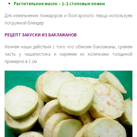
Растительное масло – 1-2 столовые ложки
Для измельчения помидоров и болгарского перца используем
погружной блендер.
РЕЦЕПТ ЗАКУСКИ ИЗ БАКЛАЖАНОВ
Начнём наши действия с того что обмоем баклажаны, срежем
часть у чашелистика и нарежем их колечками толщиной
примерно в 1 см.