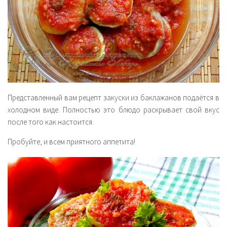
Представленный вам рецепт закуски из баклажанов подаётся в
холодном виде. Полностью это блюдо раскрывает свой вкус
после того как настоится.
Пробуйте, и всем приятного аппетита!