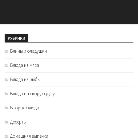
РУБРИКИ
Блины и оладушки
Блюда из мяса
Блюда из рыбы
Блюда на скорую руку
Вторые блюда
Десерты
Домашняя выпечка