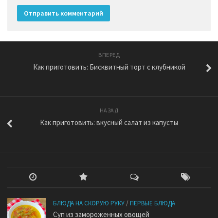
ВПЕРЕД
Как приготовить: Бисквитный торт с клубникой
НАЗАД
Как приготовить: вкусный салат из капусты
БЛЮДА НА СКОРУЮ РУКУ
/
ПЕРВЫЕ БЛЮДА
Суп из замороженных овощей