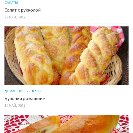
САЛАТЫ
Салат с рукколой
23 МАЙ, 2017
ДОМАШНЯЯ ВЫПЕЧКА
Булочки домашние
11 МАЙ, 2017