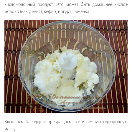
кисломолочный продукт. Это может быть домашнее кислое
молоко (как у меня), кефир, йогурт, ряженка.
Включаем блендер и превращаем всё в нежную однородную
массу.