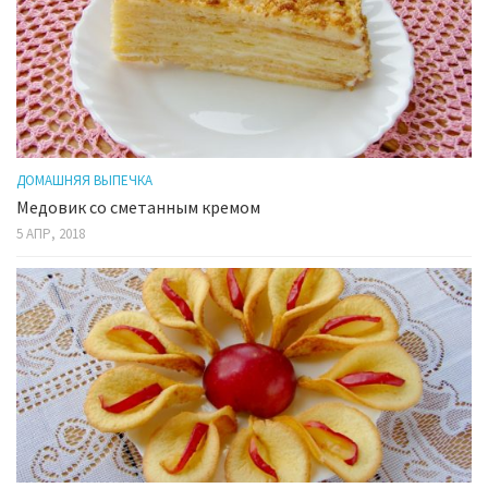
ДОМАШНЯЯ ВЫПЕЧКА
Медовик со сметанным кремом
5 АПР, 2018