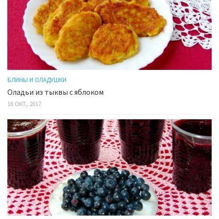
БЛИНЫ И ОЛАДУШКИ
Оладьи из тыквы с яблоком
16 ОКТ, 2017