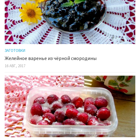
ЗАГОТОВКИ
Желейное варенье из чёрной смородины
16 АВГ, 2017