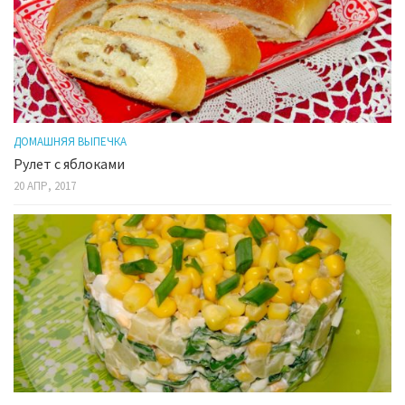
ДОМАШНЯЯ ВЫПЕЧКА
Рулет с яблоками
20 АПР, 2017