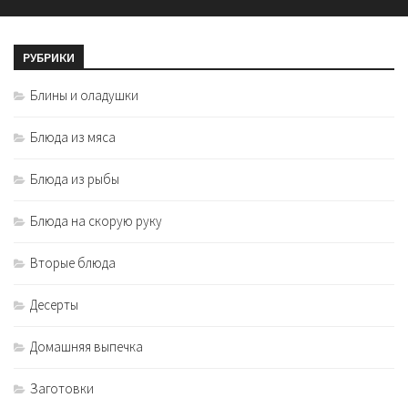
РУБРИКИ
Блины и оладушки
Блюда из мяса
Блюда из рыбы
Блюда на скорую руку
Вторые блюда
Десерты
Домашняя выпечка
Заготовки