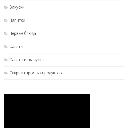
Закуски
Напитки
Первые блюда
Салаты
Салаты из капусты
Секреты простых продуктов