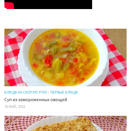
БЛЮДА НА СКОРУЮ РУКУ
/
ПЕРВЫЕ БЛЮДА
Суп из замороженных овощей
30 МАЙ, 2018