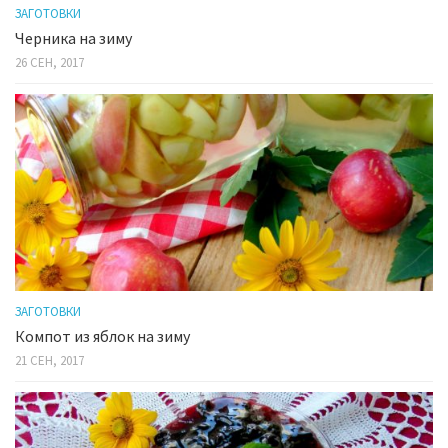
ЗАГОТОВКИ
Черника на зиму
26 СЕН, 2017
ЗАГОТОВКИ
Компот из яблок на зиму
21 СЕН, 2017