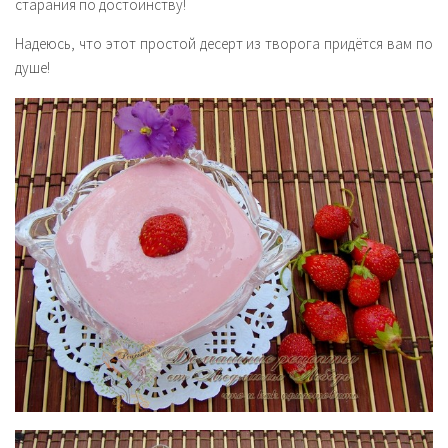
старания по достоинству!
Надеюсь, что этот простой десерт из творога придётся вам по
душе!