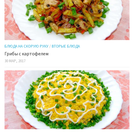
БЛЮДА НА СКОРУЮ РУКУ
/
ВТОРЫЕ БЛЮДА
Грибы с картофелем
30 МАР, 2017